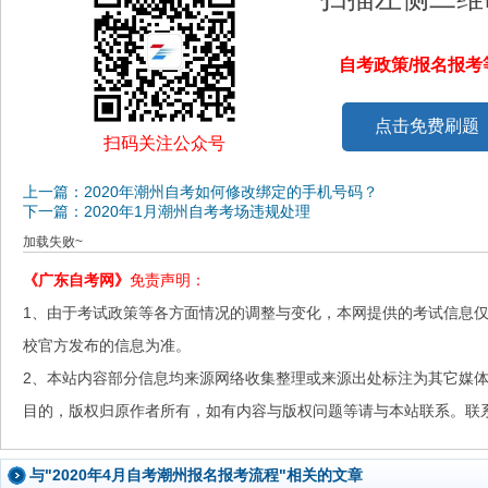
自考政策/报名报
点击免费刷题
扫码关注公众号
上一篇：2020年潮州自考如何修改绑定的手机号码？
下一篇：2020年1月潮州自考考场违规处理
加载失败~
《广东自考网》
免责声明：
1、由于考试政策等各方面情况的调整与变化，本网提供的考试信息
校官方发布的信息为准。
2、本站内容部分信息均来源网络收集整理或来源出处标注为其它媒
目的，版权归原作者所有，如有内容与版权问题等请与本站联系。联系邮箱：
与"2020年4月自考潮州报名报考流程"相关的文章