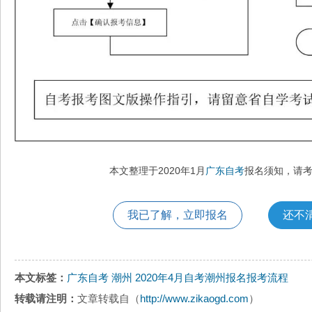
本文整理于2020年1月
广东自考
报名须知，请
我已了解，立即报名
还不
本文标签：
广东自考
潮州
2020年4月自考潮州报名报考流程
转载请注明：
文章转载自（
http://www.zikaogd.com
）