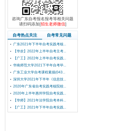
咨询广东自考报名报考等相关问题
请扫码添加[
招生老师微信
]
自考热点关注
自考常见问题
广东2021年下半年自考实践考核...
【华农】2022年上半年自考主考...
【广工】2022年上半年自考实践...
华南师范大学2021下半年自考毕...
广东工业大学自考课程素描(043...
深圳大学2021年下半年《信息技...
2020年广东省自考实践考核院校...
2020年上半年惠州学院自考实践...
【华师】2021年法学院自考本科...
【广工】2021年下半年自考实践...