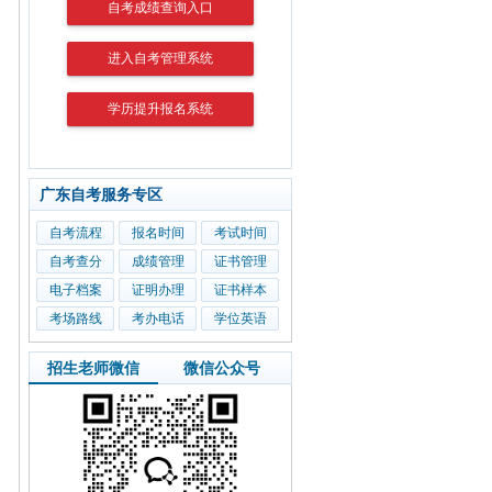
自考成绩查询入口
进入自考管理系统
学历提升报名系统
广东自考服务专区
自考流程
报名时间
考试时间
自考查分
成绩管理
证书管理
电子档案
证明办理
证书样本
考场路线
考办电话
学位英语
招生老师微信
微信公众号