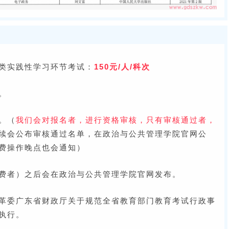
类实践性学习环节考试：
150元/人/科次
。
。（
我们会对报名者，进行资格审核，只有审核通过者，
续会公布审核通过名单，在政治与公共管理学院官网公
费操作晚点也会通知）
费者）之后会在政治与公共管理学院官网发布。
革委广东省财政厅关于规范全省教育部门教育考试行政事
执行。