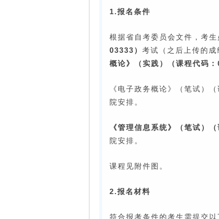
1.报名条件
根据省自考委员会文件，考生
03333）
考试（之后上传的成
概论》（实践）（课程代码：0
《电子政务概论》（笔试）（
院安排。
《管理信息系统》（笔试）（课
院安排。
课程见附件图。
2.报名材料
符合报考条件的考生需提交以