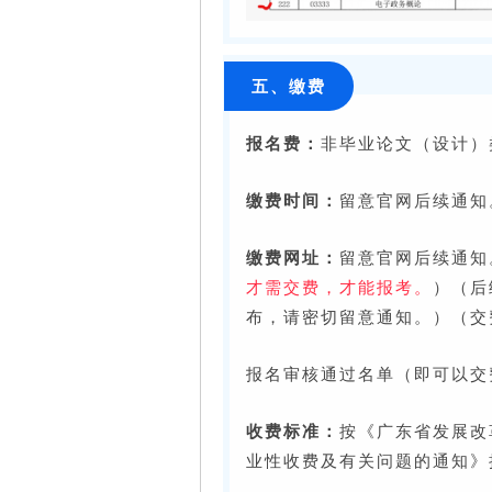
五、缴费
报名费：
非毕业论文（设计）
缴费时间：
留意官网后续通知
缴费网址：
留意官网后续通知
才需交费，才能报考。
）（后
布，请密切留意通知。）（交
报名审核通过名单（即可以交
收费标准：
按《广东省发展改
业性收费及有关问题的通知》