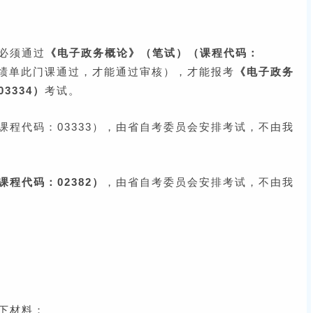
必须通过
《电子政务概论》（笔试）（课程代码：
绩单此门课通过，才能通过审核），才能报考
《电子政务
3334）
考试。
课程代码：03333），由省自考委员会安排考试，不由我
程代码：02382）
，由省自考委员会安排考试，不由我
下材料：