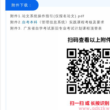
附件下载：
附件1.论文系统操作指引(仅报名论文).pdf
附件2.
自考本科
《管理信息系统》实践课程考核及要求
附件3. 广东省自学考试新旧专业考试计划课程顶替表