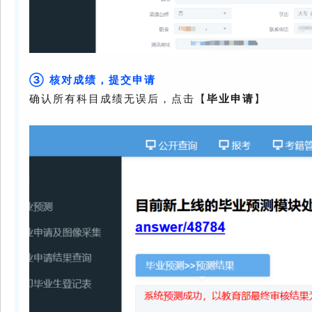
③ 核对成绩，提交申请
确认所有科目成绩无误后，点击【
毕业申请
】