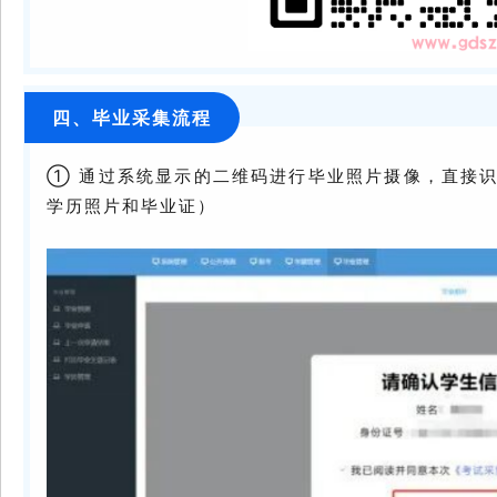
四、毕业采集流程
① 通过系统显示的二维码进行毕业照片摄像，直接
学历照片和毕业证）