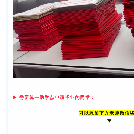
▶ 需要统一助学点申请毕业的同学：
可以添加下方老师微信
▼