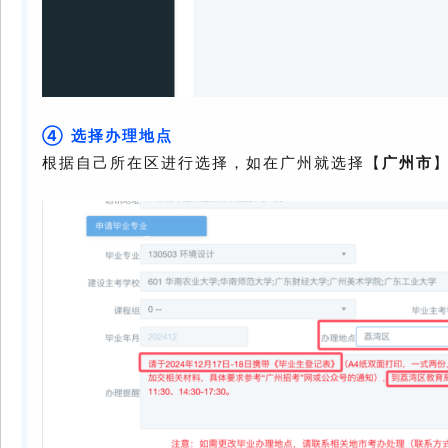
④
选择办理地点
根据自己所在区进行选择，如在广州就选择【
广州市