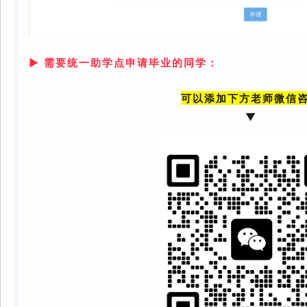
▶ 需要统一助学点申请毕业的同学：
可以添加下方老师微信
▼