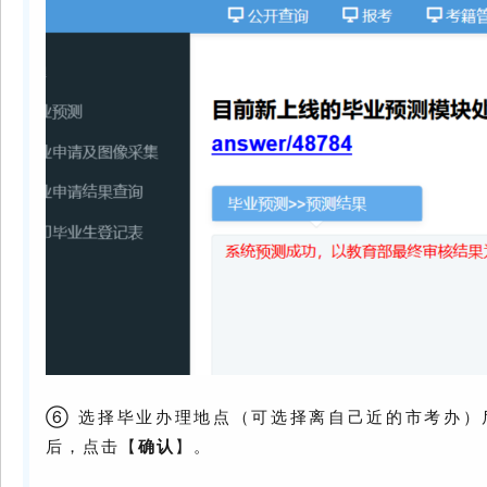
⑥ 选择毕业办理地点（可选择离自己近的市考办）
后，点击【
确认
】。