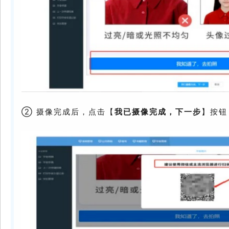
② 摄像完成后，点击【
我已摄像完成，下一步
】按钮