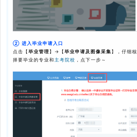
② 进入毕业申请入口
点击【
毕业管理
】→【
毕业申请及图像采集
】，仔细
择要毕业的专业和
主考院校
，点下一步～