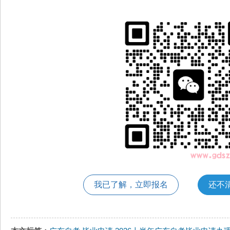
我已了解，立即报名
还不