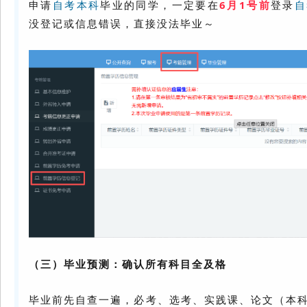
申请
自考本科
毕业的同学，一定要在
6月1号前
登录
自
没登记或信息错误，直接没法毕业～
（三）毕业预测：确认所有科目全及格
毕业前先自查一遍，必考、选考、实践课、论文（本科）