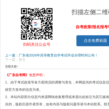
扫描左侧二维
自考政策/报名报
点击免费刷题
扫码关注公众号
上一篇：广东省2026年高等教育自学考试毕业办理时间公布！
下一篇：暂无
加载失败~
《广东自考网》
免责声明：
1、由于考试政策等各方面情况的调整与变化，本网提供的考试信息
校官方发布的信息为准。
2、本站内容部分信息均来源网络收集整理或来源出处标注为其它媒
目的，版权归原作者所有，如有内容与版权问题等请与本站联系。联系邮箱：