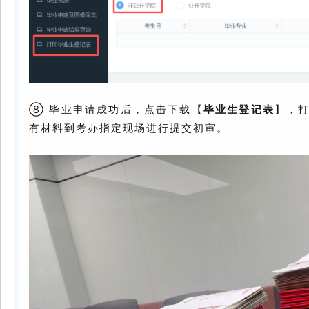
⑧ 毕业申请成功后，点击下载【
毕业生登记表
】，
有材料到考办指定现场进行提交初审。