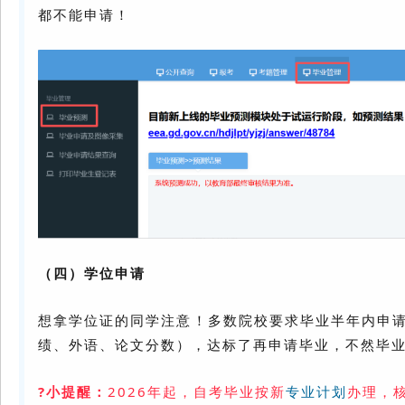
都不能申请！
（四）学位申请
想拿学位证的同学注意！多数院校要求毕业半年内申
绩、外语、论文分数），达标了再申请毕业，不然毕
?小提醒：
2026年起，自考毕业按新
专业计划
办理，