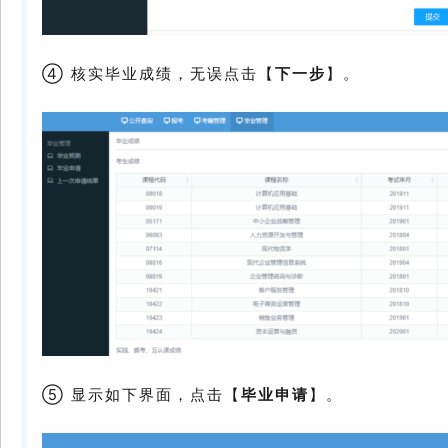
④ 核实毕业成绩，无误点击【
下一步
】。
⑤ 显示如下界面，点击【
毕业申请
】。