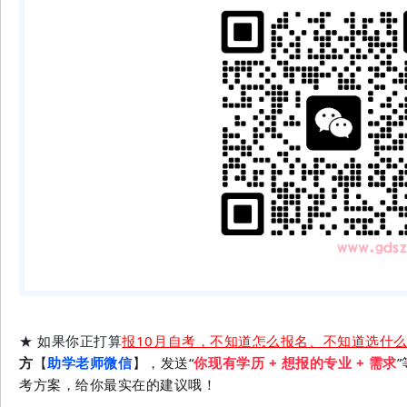
★ 如果你正打算
报10月自考，不知道怎么报名、不知道选什
方
【
助学老师微信
】，发送“
你现有
学历 + 想报的专业 + 需求
考方案，给你最实在的建议哦！