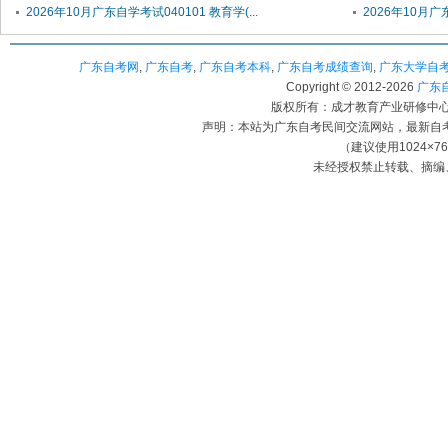
2026年10月广东自学考试040101 教育学(...
2026年10月广
广东自考网
,
广东自考
,
广东自考本科
,
广东自考成绩查询
,
广东大学自
Copyright © 2012-
2026
广东自考
版权所有：成才教育产业研修中心（
声明：本站为广东自考民间交流网站，最新自
（建议使用1024×7
未经授权禁止转载、摘编