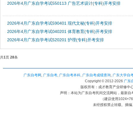
2026年4月广东自学考试550113 广告艺术设计(专科)开考安排
2026年4月广东自学考试590401 现代文秘(专科)开考安排
2026年4月广东自学考试040201 体育教育(专科)开考安排
2026年4月广东自学考试520201 护理(专科)开考安排
共
1
页
28
条
广东自考网
,
广东自考
,
广东自考本科
,
广东自考成绩查询
,
广东大学自
Copyright © 2012-
2026
广东自考
版权所有：成才教育产业研修中心（
声明：本站为广东自考民间交流网站，最新自
（建议使用1024×7
未经授权禁止转载、摘编