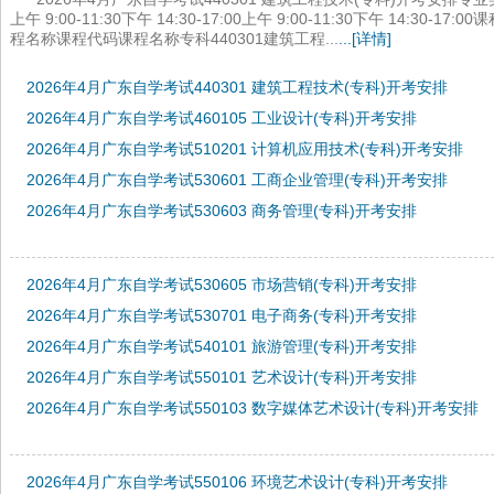
上午 9:00-11:30下午 14:30-17:00上午 9:00-11:30下午 14:
程名称课程代码课程名称专科440301建筑工程...
...[详情]
2026年4月广东自学考试440301 建筑工程技术(专科)开考安排
2026年4月广东自学考试460105 工业设计(专科)开考安排
2026年4月广东自学考试510201 计算机应用技术(专科)开考安排
2026年4月广东自学考试530601 工商企业管理(专科)开考安排
2026年4月广东自学考试530603 商务管理(专科)开考安排
2026年4月广东自学考试530605 市场营销(专科)开考安排
2026年4月广东自学考试530701 电子商务(专科)开考安排
2026年4月广东自学考试540101 旅游管理(专科)开考安排
2026年4月广东自学考试550101 艺术设计(专科)开考安排
2026年4月广东自学考试550103 数字媒体艺术设计(专科)开考安排
2026年4月广东自学考试550106 环境艺术设计(专科)开考安排