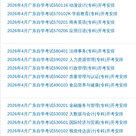
2026年4月广东自学考试550116 动漫设计(专科)开考安排
2026年4月广东自学考试570102K 学前教育(专科)开考安排
2026年4月广东自学考试570201 商务英语(专科)开考安排
2026年4月广东自学考试570206 应用日语(专科)开考安排
2026年4月广东自学考试580401 法律事务(专科)开考安排
2026年4月广东自学考试590202 人力资源管理(专科)开考安排
2026年4月广东自学考试590206 行政管理(专科)开考安排
2026年4月广东自学考试590207 质量管理与认证(专科)开考安排
2026年4月广东自学考试490103 食品营养与健康(专科)开考安排
2026年4月广东自学考试530201 金融服务与管理(专科)开考安排
2026年4月广东自学考试530302 大数据与会计(专科)开考安排
2026年4月广东自学考试530501 国际经济与贸易(专科)开考安排
2026年4月广东自学考试550102 视觉传达设计(专科)开考安排