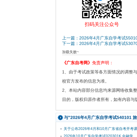
扫码关注公众号
上一篇：2026年4月广东自学考试5501
下一篇：2026年4月广东自学考试5307
加载失败~
《广东自考网》
免责声明：
1、由于考试政策等各方面情况的调整
校官方发布的信息为准。
2、本站内容部分信息均来源网络收集
目的，版权归原作者所有，如有内容与版权问
与"2026年4月广东自学考试540101
关于公布2026年4月和10月广东省自考开考课程
2026年10月广东自学考试020301K 金融学...