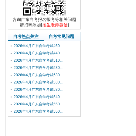
咨询广东自考报名报考等相关问题
请扫码添加[
招生老师微信
]
自考热点关注
自考常见问题
2026年4月广东自学考试460...
2026年4月广东自学考试440...
2026年4月广东自学考试510...
2026年4月广东自学考试530...
2026年4月广东自学考试530...
2026年4月广东自学考试530...
2026年4月广东自学考试530...
2026年4月广东自学考试540...
2026年4月广东自学考试550...
2026年4月广东自学考试550...