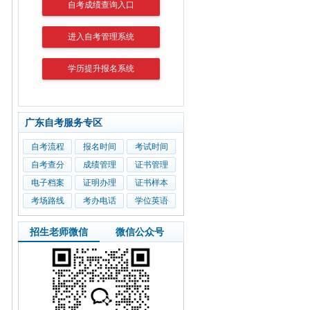
自考成绩查询入口
进入自考管理系统
学历提升报名系统
广东自考服务专区
自考流程
报名时间
考试时间
自考查分
成绩管理
证书管理
电子档案
证明办理
证书样本
考场路线
考办电话
学位英语
招生老师微信
微信公众号