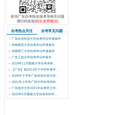
咨询广东自考报名报考等相关问题
请扫码添加[
招生老师微信
]
自考热点关注
自考常见问题
广东外语外贸大学自考学位申请条件
华南师范大学自考学位申请条件
华南理工大学自考学位申请条件
广东工业大学自考学位申条件
2019年11月暨南大学自考本科...
【广外】致2021年下半年申请学...
2020年下半年广东外语外贸大学...
2021年上半年广州大学自考本科...
广东海洋大学2021年自考学士学...
2020年5月暨南大学自考本科毕...