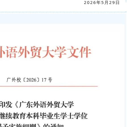
2026年5月29日