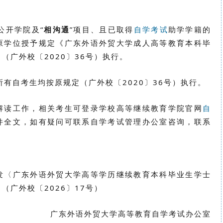
公开学院及“
相沟通
”项目、且已取得
自学考试
助学学籍的
原学位授予规定《广东外语外贸大学成人高等教育本科毕
（广外校〔2020〕36号）执行。
所有自考生均按原规定（广外校〔2020〕36号）执行。
解读工作，相关考生可登录学校高等继续教育学院官网
自
件全文，如有疑问可联系自学考试管理办公室咨询，联系
发〈广东外语外贸大学高等学历继续教育本科毕业生学士
（广外校〔2026〕17号）
广东外语外贸大学高等教育自学考试办公室