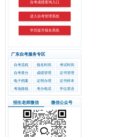
自考成绩查询入口
进入自考管理系统
学历提升报名系统
广东自考服务专区
自考流程
报名时间
考试时间
自考查分
成绩管理
证书管理
电子档案
证明办理
证书样本
考场路线
考办电话
学位英语
招生老师微信
微信公众号