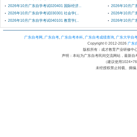
2026年10月广东自学考试020401 国际经济...
2026年10月广东
2026年10月广东自学考试030301 社会学(...
2026年10月广
2026年10月广东自学考试040101 教育学(...
2026年10月广
广东自考网
,
广东自考
,
广东自考本科
,
广东自考成绩查询
,
广东大学自
Copyright © 2012-
2026
广东自考
版权所有：成才教育产业研修中心（
声明：本站为广东自考民间交流网站，最新自
（建议使用1024×7
未经授权禁止转载、摘编