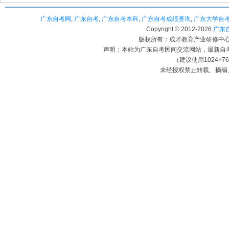
广东自考网
,
广东自考
,
广东自考本科
,
广东自考成绩查询
,
广东大学自
Copyright © 2012-
2026
广东自考
版权所有：成才教育产业研修中心（
声明：本站为广东自考民间交流网站，最新自
（建议使用1024×7
未经授权禁止转载、摘编