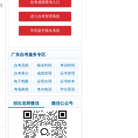
自考成绩查询入口
程
进入自考管理系统
学历提升报名系统
广东自考服务专区
自考流程
报名时间
考试时间
自考查分
成绩管理
证书管理
电子档案
证明办理
证书样本
考场路线
考办电话
学位英语
招生老师微信
微信公众号