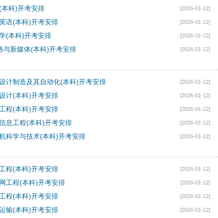
语(本科)开考安排
[2026-01-12]
务英语(本科)开考安排
[2026-01-12]
告学(本科)开考安排
[2026-01-12]
 网络与新媒体(本科)开考安排
[2026-01-12]
机械设计制造及其自动化(本科)开考安排
[2026-01-12]
业设计(本科)开考安排
[2026-01-12]
辆工程(本科)开考安排
[2026-01-12]
电子信息工程(本科)开考安排
[2026-01-12]
计算机科学与技术(本科)开考安排
[2026-01-12]
件工程(本科)开考安排
[2026-01-12]
物联网工程(本科)开考安排
[2026-01-12]
木工程(本科)开考安排
[2026-01-12]
通运输(本科)开考安排
[2026-01-12]