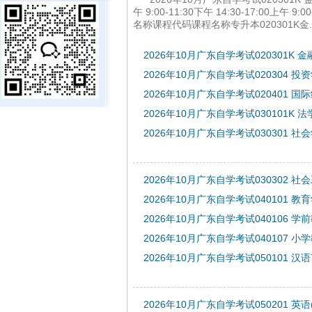
午 9:00-11:30下午 14:30-17:00
名称课程代码课程名称专升本020301K金..
2026年10月广东自学考试020301K 
2026年10月广东自学考试020304 投
2026年10月广东自学考试020401 
2026年10月广东自学考试030101K 
2026年10月广东自学考试030301 社
2026年10月广东自学考试030302 社
2026年10月广东自学考试040101 教
2026年10月广东自学考试040106 学
2026年10月广东自学考试040107 小
2026年10月广东自学考试050101 
2026年10月广东自学考试050201 英