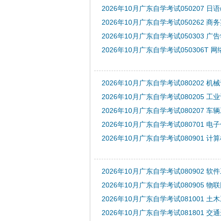
2026年10月广东自学考试050207 日
2026年10月广东自学考试050262 商
2026年10月广东自学考试050303 广
2026年10月广东自学考试050306T
2026年10月广东自学考试080202 
2026年10月广东自学考试080205 工
2026年10月广东自学考试080207 车
2026年10月广东自学考试080701 
2026年10月广东自学考试080901 
2026年10月广东自学考试080902 软
2026年10月广东自学考试080905 
2026年10月广东自学考试081001 土
2026年10月广东自学考试081801 交