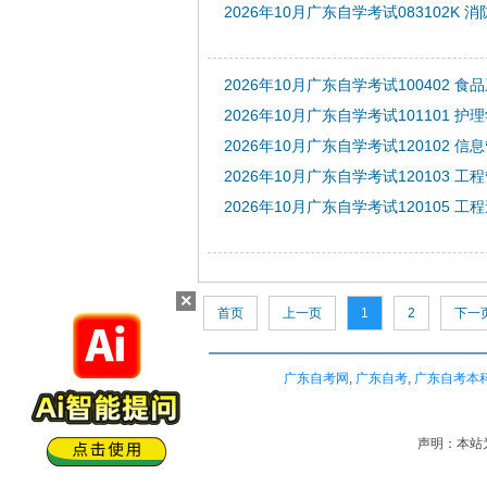
2026年10月广东自学考试083102K 
2026年10月广东自学考试100402 
2026年10月广东自学考试101101 护
2026年10月广东自学考试120102 
2026年10月广东自学考试120103 工
2026年10月广东自学考试120105 工
×
首页
上一页
1
2
下一
广东自考网
,
广东自考
,
广东自考本
声明：本站