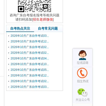
咨询广东自考报名报考等相关问题
请扫码添加[
招生老师微信
]
自考热点关注
自考常见问题
2026年10月广东自学考试03...
2026年10月广东自学考试12...
2026年10月广东自学考试02...
2026年10月广东自学考试02...
2026年10月广东自学考试04...
2026年10月广东自学考试10...
2026年10月广东自学考试05...
2026年10月广东自学考试12...
2026年10月广东自学考试02...
2026年10月广东自学考试03...