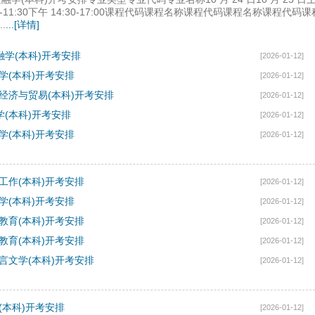
上午 9:00-11:30下午 14:30-17:00课程代码课程名称课程代码课程名称课程代码课
.
...[详情]
金融学(本科)开考安排
[2026-01-12]
资学(本科)开考安排
[2026-01-12]
国际经济与贸易(本科)开考安排
[2026-01-12]
法学(本科)开考安排
[2026-01-12]
会学(本科)开考安排
[2026-01-12]
会工作(本科)开考安排
[2026-01-12]
育学(本科)开考安排
[2026-01-12]
前教育(本科)开考安排
[2026-01-12]
学教育(本科)开考安排
[2026-01-12]
汉语言文学(本科)开考安排
[2026-01-12]
语(本科)开考安排
[2026-01-12]