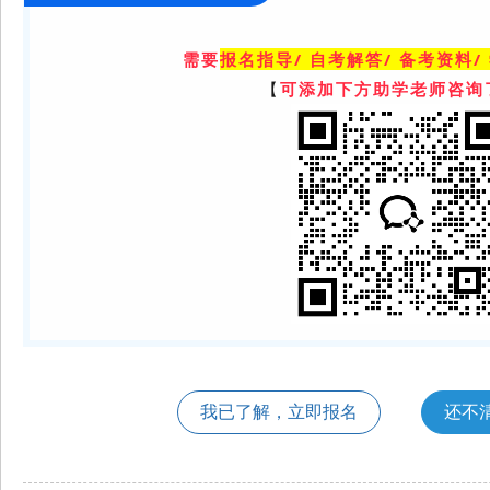
需要
报名指导/ 自考解答/ 备考资料/
【
可添加下方助学老师咨询
我已了解，立即报名
还不