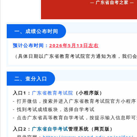
一、成绩公布时间
预计公布时间：
2026年5月13日左右
（具体日期以广东省教育考试院官方通知为准，我们
二、查分入口
入口1：
广东省教育考试院
（小程序版）
- 打开微信，搜索并进入广东省教育考试院官方小程序
- 找到考试成绩板块，选择自学考试
- 点击广东省高等教育自学考试，按提示输入信息即
入口2：
广东省自学考试
管理系统（网页版）