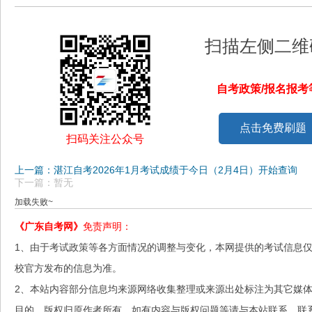
扫描左侧二维
自考政策/报名报
点击免费刷题
扫码关注公众号
上一篇：湛江自考2026年1月考试成绩于今日（2月4日）开始查询
下一篇：暂无
加载失败~
《广东自考网》
免责声明：
1、由于考试政策等各方面情况的调整与变化，本网提供的考试信息
校官方发布的信息为准。
2、本站内容部分信息均来源网络收集整理或来源出处标注为其它媒
目的，版权归原作者所有，如有内容与版权问题等请与本站联系。联系邮箱：