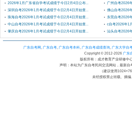
2026年1月广东省自学考试成绩于今日2月4日公布...
广州自考2026
深圳自考2026年1月考试成绩于今日2月4日开始查...
佛山自考2026
珠海自考2026年1月考试成绩于今日2月4日开始查...
东莞自考2026
中山自考2026年1月考试成绩于今日2月4日开始查...
c自考2026年
肇庆自考2026年1月考试成绩于今日2月4日开始查...
汕头自考2026
广东自考网
,
广东自考
,
广东自考本科
,
广东自考成绩查询
,
广东大学自
Copyright © 2012-
2026
广东自考
版权所有：成才教育产业研修中心（
声明：本站为广东自考民间交流网站，最新自
（建议使用1024×7
未经授权禁止转载、摘编