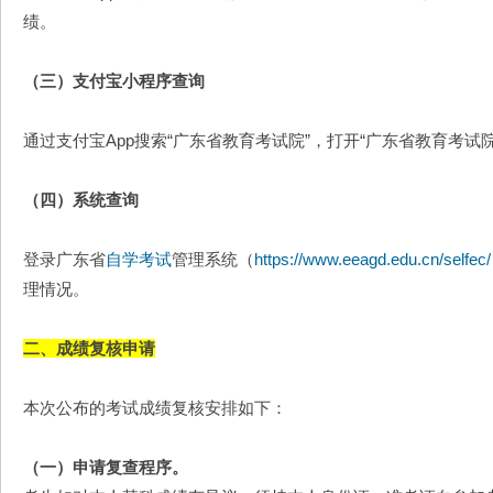
绩。
（三）支付宝小程序查询
通过支付宝App搜索“广东省教育考试院”，打开“广东省教育考
（四）系统查询
登录广东省
自学考试
管理系统（
https://www.eeagd.edu.cn/selfec/
理情况。
二、成绩复核申请
本次公布的考试成绩复核安排如下：
（一）申请复查程序。