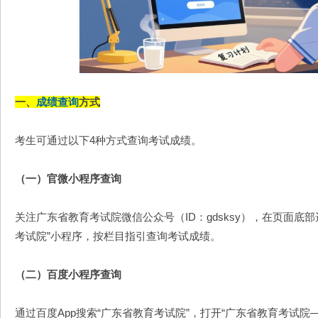
一、
成绩查询
方式
考生可通过以下4种方式查询考试成绩。
（一）官微小程序查询
关注广东省教育考试院微信公众号（ID：gdsksy），在页面底部
考试院”小程序，按栏目指引查询考试成绩。
（二）百度小程序查询
通过百度App搜索“广东省教育考试院”，打开“广东省教育考试