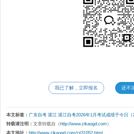
我已了解，立即报名
还不
本文标签：
广东自考
湛江
湛江自考2026年1月考试成绩于今日（
转载请注明：
文章转载自（
http://www.zikaogd.com
）
本文地址：
http://www.zikaogd.com/zj/31052.html