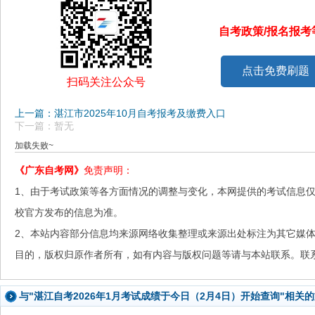
自考政策/报名报
点击免费刷题
扫码关注公众号
上一篇：湛江市2025年10月自考报考及缴费入口
下一篇：暂无
加载失败~
《广东自考网》
免责声明：
1、由于考试政策等各方面情况的调整与变化，本网提供的考试信息
校官方发布的信息为准。
2、本站内容部分信息均来源网络收集整理或来源出处标注为其它媒
目的，版权归原作者所有，如有内容与版权问题等请与本站联系。联系邮箱：
与"湛江自考2026年1月考试成绩于今日（2月4日）开始查询"相关