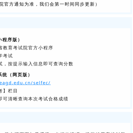
院官方通知为准，我们会第一时间同步更新）
小程序版）
东省教育考试院官方小程序
学考试
考试，按提示输入信息即可查询分数
系统（网页版）
eagd.edu.cn/selfec/
考】栏目
，即可清晰查询本次考试合格成绩