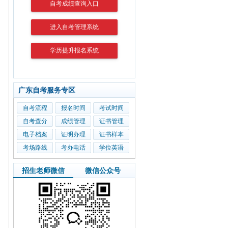
自考成绩查询入口
进入自考管理系统
学历提升报名系统
广东自考服务专区
自考流程
报名时间
考试时间
自考查分
成绩管理
证书管理
电子档案
证明办理
证书样本
考场路线
考办电话
学位英语
招生老师微信
微信公众号