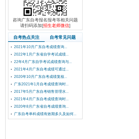
咨询广东自考报名报考等相关问题
请扫码添加[
招生老师微信
]
自考热点关注
自考常见问题
2021年10月广东自考成绩查询...
2022年1月广东省自学考试成绩...
22年4月广东自学考试成绩查询与...
2021年4月广东自考成绩可通过...
2020年10月广东自考成绩复核...
广东2021年1月自考成绩查询时...
2017年5月广东自考销售管理水...
2021年4月广东自考成绩查询时...
2020年8月广东省自考成绩查询...
广东自考单科成绩有效期多久及如何...