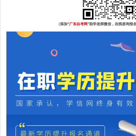
（添加“
广东自考网
”助学老师微信，在线咨询报