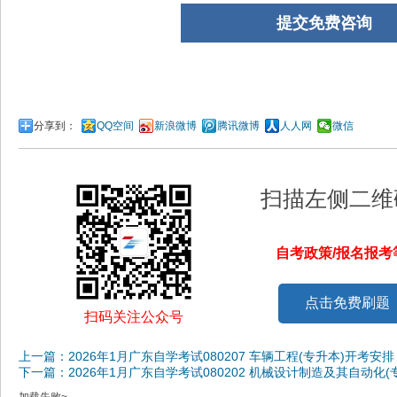
分享到：
QQ空间
新浪微博
腾讯微博
人人网
微信
扫描左侧二维
自考政策/报名报
点击免费刷题
扫码关注公众号
上一篇：2026年1月广东自学考试080207 车辆工程(专升本)开考安排
下一篇：2026年1月广东自学考试080202 机械设计制造及其自动化