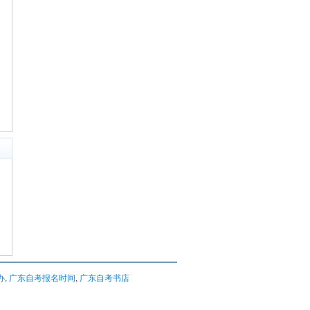
办
,
广东自考报名时间
,
广东自考书店