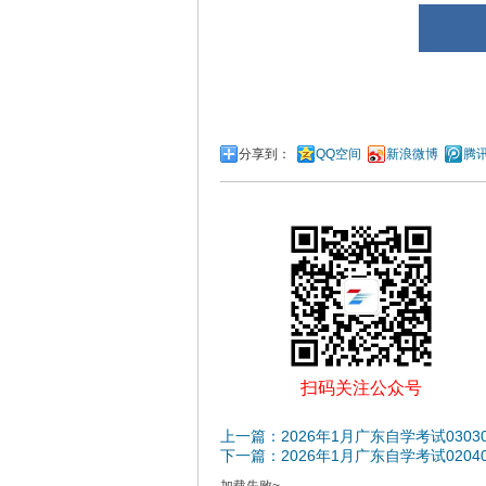
分享到：
QQ空间
新浪微博
腾
扫码关注公众号
上一篇：2026年1月广东自学考试0303
下一篇：2026年1月广东自学考试0204