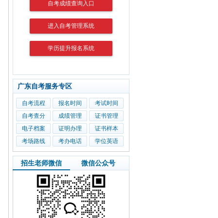
自考成绩查询入口
进入自考管理系统
学历提升报名系统
广东自考服务专区
自考流程
报名时间
考试时间
自考查分
成绩管理
证书管理
电子档案
证明办理
证书样本
考场路线
考办电话
学位英语
招生老师微信
微信公众号