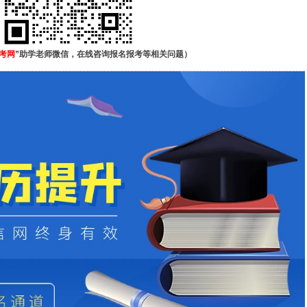
考网
”助学老师微信，在线咨询报名报考等相关问题）