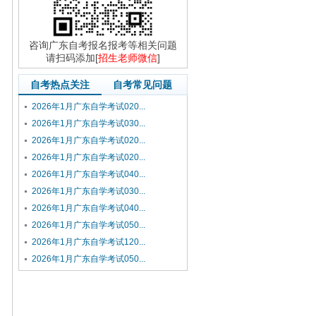
咨询广东自考报名报考等相关问题
请扫码添加[
招生老师微信
]
自考热点关注
自考常见问题
2026年1月广东自学考试020...
2026年1月广东自学考试030...
2026年1月广东自学考试020...
2026年1月广东自学考试020...
2026年1月广东自学考试040...
2026年1月广东自学考试030...
2026年1月广东自学考试040...
2026年1月广东自学考试050...
2026年1月广东自学考试120...
2026年1月广东自学考试050...