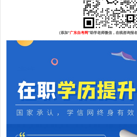
（添加“
广东自考网
”助学老师微信，在线咨询报