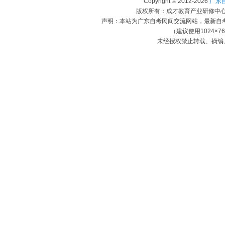
Copyright © 2012-
2026
广东自考
版权所有：成才教育产业研修中心（
声明：本站为广东自考民间交流网站，最新自
（建议使用1024×7
未经授权禁止转载、摘编