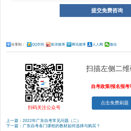
分享到：
QQ空间
新浪微博
腾讯微博
人人网
微信
扫描左侧二维
自考政策/报名报
点击免费刷题
扫码关注公众号
上一篇：2022年广东自考常见问题（二）
下一篇：广东自考各门课程的教材如何选择与购买？