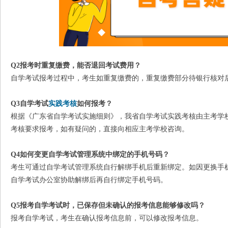
Q2
报考时重复缴费，能否退回考试费用？
自学考试报考过程中，考生如重复缴费的，重复缴费部分待银行核对
Q3
自学考试
实践考核
如何报考？
根据《广东省自学考试实施细则》，我省自学考试实践考核由主考学
考核要求报考，如有疑问的，直接向相应主考学校咨询。
Q4
如何变更自学考试管理系统中绑定的手机号码？
考生可通过自学考试管理系统自行解绑手机后重新绑定。如因更换手
自学考试办公室协助解绑后再自行绑定手机号码。
Q5
报考自学考试时，已保存但未确认的报考信息能够修改吗？
报考自学考试，考生在确认报考信息前，可以修改报考信息。