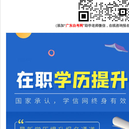
（添加“
广东自考网
”助学老师微信，在线咨询报