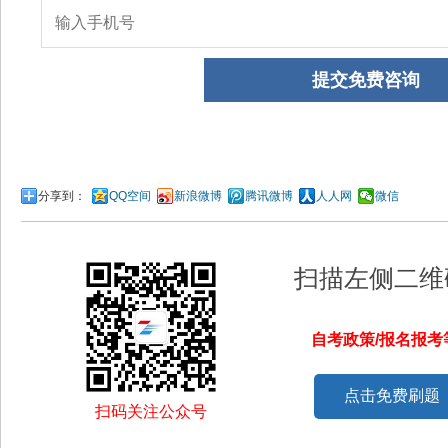
分享到：
QQ空间
新浪微博
腾讯微博
人人网
微信
扫描左侧二维
自考政策/报名报
点击免费刷题
扫码关注公众号