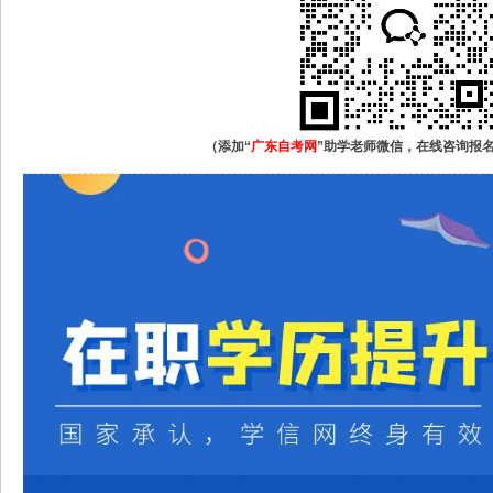
（添加“
广东自考网
”助学老师微信，在线咨询报