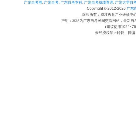
广东自考网
,
广东自考
,
广东自考本科
,
广东自考成绩查询
,
广东大学自
Copyright © 2012-
2026
广东自考
版权所有：成才教育产业研修中心（
声明：本站为广东自考民间交流网站，最新自
（建议使用1024×7
未经授权禁止转载、摘编