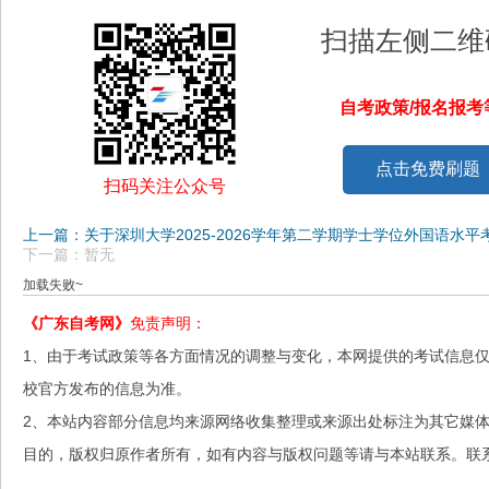
扫描左侧二维
自考政策/报名报
点击免费刷题
扫码关注公众号
上一篇：关于深圳大学2025-2026学年第二学期学士学位外国语水
下一篇：暂无
加载失败~
《广东自考网》
免责声明：
1、由于考试政策等各方面情况的调整与变化，本网提供的考试信息
校官方发布的信息为准。
2、本站内容部分信息均来源网络收集整理或来源出处标注为其它媒
目的，版权归原作者所有，如有内容与版权问题等请与本站联系。联系邮箱：