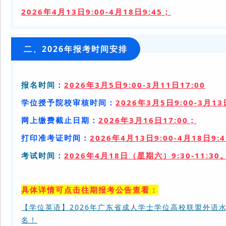
2026年4月13日9:00-4月18日9:45；
二、
2026年报考时间安排
报名时间
：
2026年3月5日9:00-3月11日17:00
学位授予院校审核时间：
2026年3月5日9:00-3月13
网上缴费截止日期：
2026年3月16日17:00；
打印准考证时间：
2026年4月13日9:00-4月18日9:
考试时间
：
2026年4月18日（星期六）
9:30-11:30
具体详情可点击往期报考公告
查看
：
【学位英语】2026年广东省成人学士学位高校联盟外语
名！