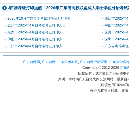
与"准考证打印提醒！2026年广东省高校联盟成人学士学位外语考试
2025年10月广东自学考试准考证打印时间
肇庆市2025
惠州市2025年4月自考准考证打印入口
中山市2025
东莞市2025年4月自考准考证打印入口
珠海市2025
佛山市2025年4月自考准考证打印入口
深圳市2025
广州市2025年4月自考准考证打印入口
广东自考准考证
广东自考网
,
广东自考
,
广东自考本科
,
广东自考成绩查询
,
广东大学自
Copyright © 2012-
2026
广东自考
版权所有：成才教育产业研修中心（
声明：本站为广东自考民间交流网站，最新自
（建议使用1024×7
未经授权禁止转载、摘编