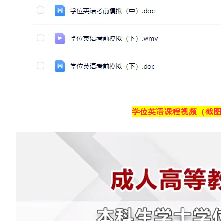
学位英语课程视频（截