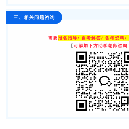
三、相关问题咨询
需要
报名指导/ 自考解答/ 备考资料/
【
可添加下方助学老师咨询