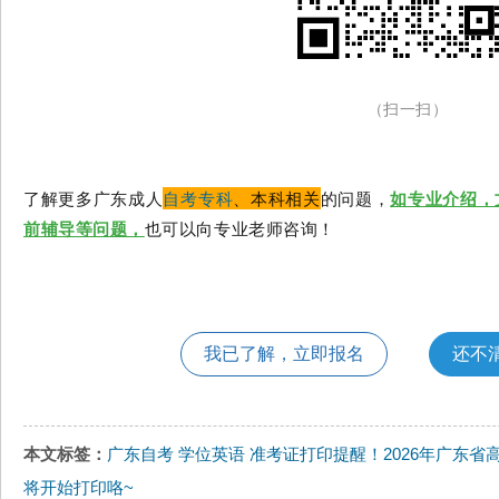
（扫一扫）
了解更多广东成人
自考专科
、本科相关
的问题，
如专业介绍，
前辅导等问题，
也可以向专业老师咨询！
我已了解，立即报名
还不
本文标签：
广东自考
学位英语
准考证打印提醒！2026年广东
将开始打印咯~