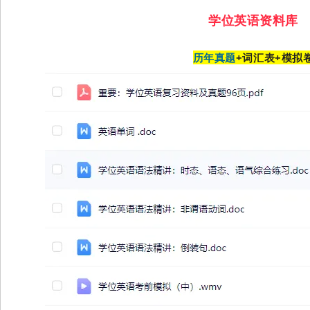
学位英语资料库
历年真题
+词汇表+模拟