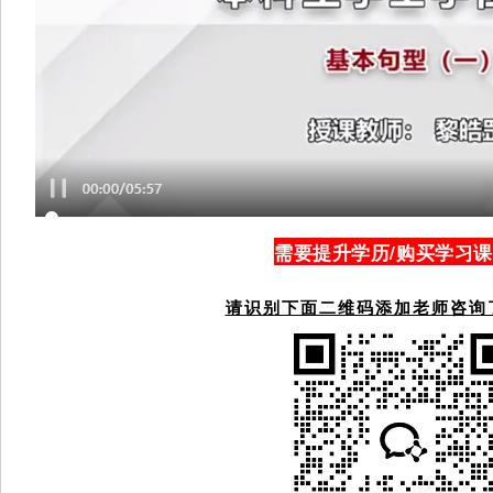
需要提升学历/购买学习
请识别下面二维码添加老师咨询