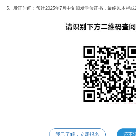
5、发证时间：预计2025年7月中旬颁发学位证书，最终以本栏或2
我已了解，立即报名
还不