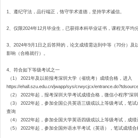
1、遵纪守法，品行端正，恪守学术道德，坚持学术诚信。
2、仅限2024年12月毕业生，已获得本科毕业证书，课程无平均
3、2024年9月1日之后答辩的，论文成绩需达到中等（70分）
影响（合格就行）。
4、符合如下等级考试之一
（1） 2021年及以前报考深圳大学（省统考）成绩合格，进入
https://ehall.szu.edu.cn/jwapp/sys/crwycjcx/entrance.do?tds
（2） 2022年起，报考深圳大学考试成绩合格，微信小程序“深
（3） 2022年起，参加全国公共英语三级或以上等级考试，笔试成绩合格，进入
查询
（4） 2022年起，参加全国大学英语四级或以上等级考试，成绩
（5） 2022年起，参加全国外语水平考试（英语），笔试成绩合