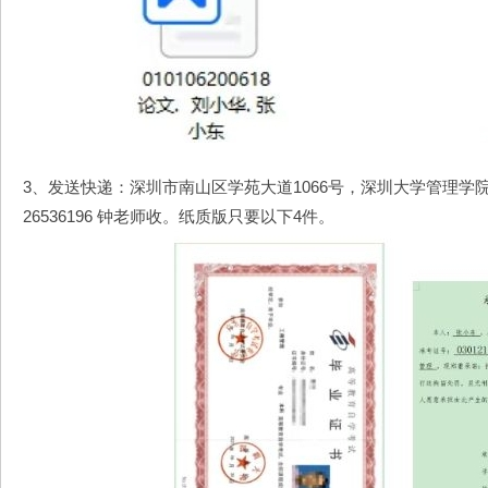
3、发送快递：深圳市南山区学苑大道1066号，深圳大学管理学院丽
26536196 钟老师收。纸质版只要以下4件。