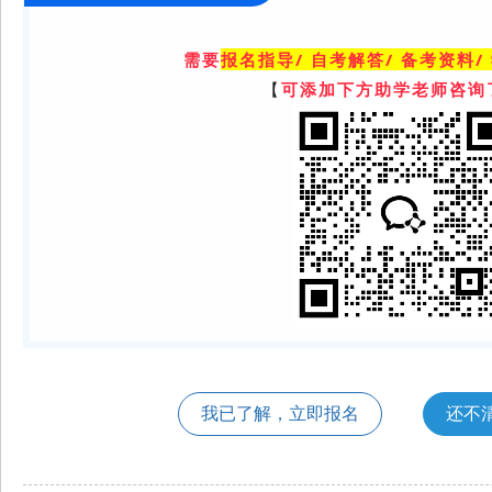
需要
报名指导/ 自考解答/ 备考资料/
【
可添加下方助学老师咨询
我已了解，立即报名
还不