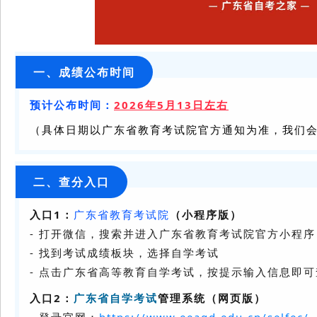
一、成绩公布时间
预计公布时间：
2026年5月13日左右
（具体日期以广东省教育考试院官方通知为准，我们
二、查分入口
入口1：
广东省教育考试院
（小程序版）
- 打开微信，搜索并进入广东省教育考试院官方小程序
- 找到考试成绩板块，选择自学考试
- 点击广东省高等教育自学考试，按提示输入信息即
入口2：
广东省自学考试
管理系统（网页版）