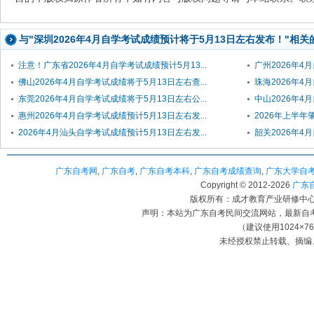
与"深圳2026年4月自学考试成绩预计将于5月13日左右发布！"相关
注意！广东省2026年4月自学考试成绩预计5月13...
广州2026年4
佛山2026年4月自学考试成绩将于5月13日左右查...
珠海2026年4
东莞2026年4月自学考试成绩将于5月13日左右公...
中山2026年4
惠州2026年4月自学考试成绩预计5月13日左右发...
2026年上半年
2026年4月汕头自学考试成绩预计5月13日左右发...
韶关2026年4
广东自考网
,
广东自考
,
广东自考本科
,
广东自考成绩查询
,
广东大学自
Copyright © 2012-
2026
广东自考
版权所有：成才教育产业研修中心（
声明：本站为广东自考民间交流网站，最新自
（建议使用1024×7
未经授权禁止转载、摘编