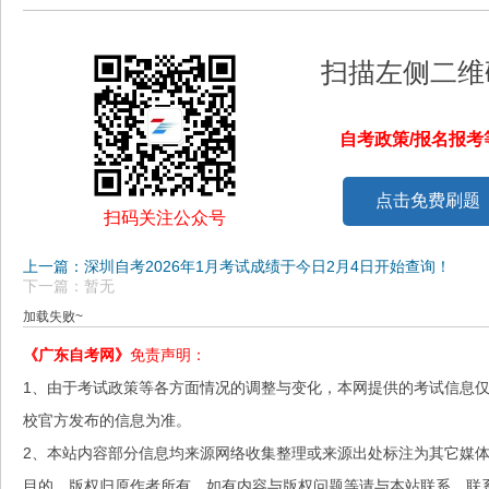
扫描左侧二维
自考政策/报名报
点击免费刷题
扫码关注公众号
上一篇：深圳自考2026年1月考试成绩于今日2月4日开始查询！
下一篇：暂无
加载失败~
《广东自考网》
免责声明：
1、由于考试政策等各方面情况的调整与变化，本网提供的考试信息
校官方发布的信息为准。
2、本站内容部分信息均来源网络收集整理或来源出处标注为其它媒
目的，版权归原作者所有，如有内容与版权问题等请与本站联系。联系邮箱：