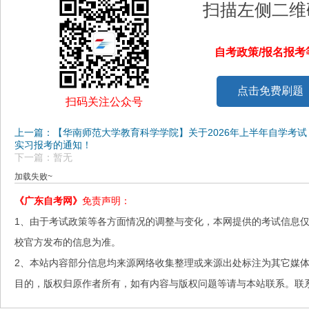
扫描左侧二维
自考政策/报名报
点击免费刷题
扫码关注公众号
上一篇：【华南师范大学教育科学学院】关于2026年上半年自学考
实习报考的通知！
下一篇：暂无
加载失败~
《广东自考网》
免责声明：
1、由于考试政策等各方面情况的调整与变化，本网提供的考试信息
校官方发布的信息为准。
2、本站内容部分信息均来源网络收集整理或来源出处标注为其它媒
目的，版权归原作者所有，如有内容与版权问题等请与本站联系。联系邮箱：