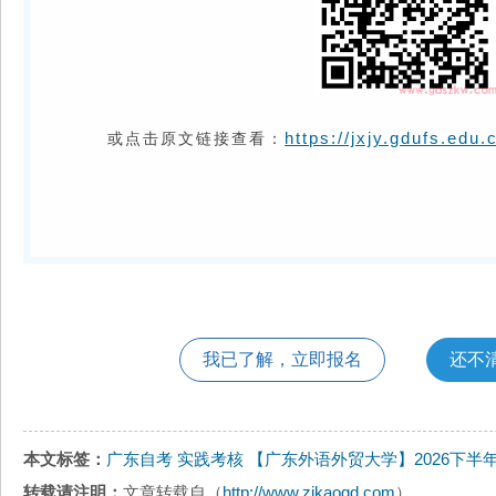
https://jxjy.gdufs.edu
或点击原文链接查看：
我已了解，立即报名
还不
本文标签：
广东自考
实践考核
【广东外语外贸大学】2026下
转载请注明：
文章转载自（
http://www.zikaogd.com
）