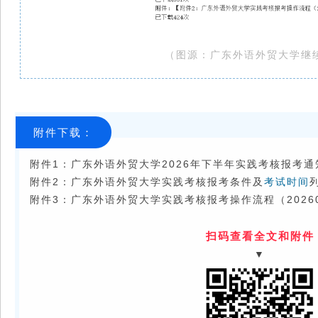
（图源：
广东外语外贸大学继
附件下载：
附件1：广东外语外贸大学2026年下半年实践考核报考通知-面
附件2：广东外语外贸大学实践考核报考条件及
考试时间
列
附件3：广东外语外贸大学实践考核报考操作流程（202606
扫码查看全文和附件
▼