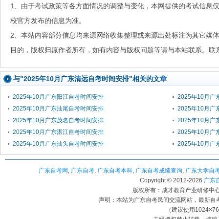
1、由于考试政策等各方面情况的调整与变化，本网提供的考试信息
校官方发布的信息为准。
2、本站内容部分信息均来源网络收集整理或来源出处标注为其它媒
目的，版权归原作者所有，如有内容与版权问题等请与本站联系。联系邮箱：
与"2025年10月广东清远自考时间安排"相关的文章
2025年10月广东阳江自考时间安排
2025年10月
2025年10月广东汕尾自考时间安排
2025年10月
2025年10月广东茂名自考时间安排
2025年10月
2025年10月广东湛江自考时间安排
2025年10月
2025年10月广东汕头自考时间安排
2025年10月
广东自考网
,
广东自考
,
广东自考本科
,
广东自考成绩查询
,
广东大学自
Copyright © 2012-
2026
广东自考
版权所有：成才教育产业研修中心（
声明：本站为广东自考民间交流网站，最新自
（建议使用1024×7