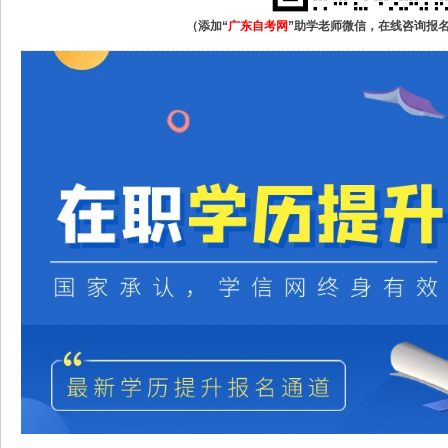
（添加“
广东自考网
”助学老师微信，在线咨询报