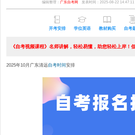
编辑整理：
广东自考网
发表时间：2025-08-22 14:47:11
开考安排
学位英语
教材购买
自考
《自考视频课程》名师讲解，轻松易懂，助您轻松上岸！低至
2025年10月广东清远
自考时间
安排