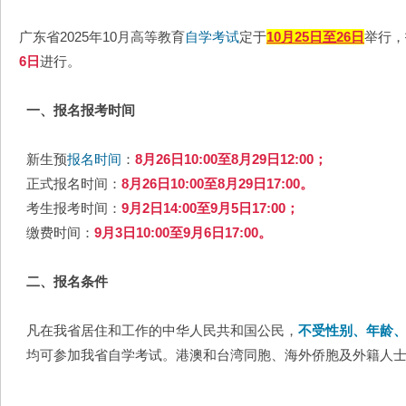
广东省2025年10月高等教育
自学考试
定于
10月25日至26日
举行，
6日
进行。
一、报名报考时间
新生预
报名时间
：
8月26日10:00至8月29日12:00；
正式报名时间：
8月26日10:00至8月29日17:00。
考生报考时间：
9月2日14:00至9月5日17:00；
缴费时间：
9月3日10:00至9月6日17:00。
二、报名条件
凡在我省居住和工作的中华人民共和国公民，
不受性别、年龄
均可参加我省自学考试。港澳和台湾同胞、海外侨胞及外籍人