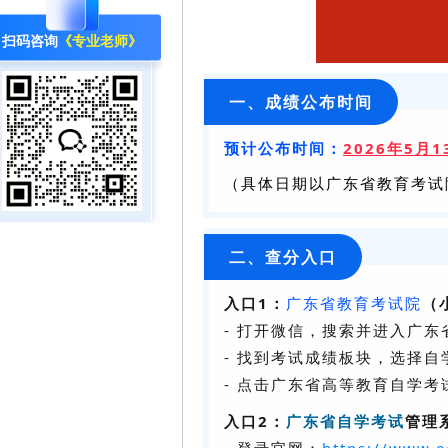
扫码咨询
《专业老师》
一、成绩公布时间
预计公布时间：
2026年5月
（具体日期以广东省教育考试
二、查分入口
入口1：
广东省教育考试院
（
- 打开微信，搜索并进入广
- 找到考试成绩板块，选择自
- 点击广东省高等教育自学
入口2：
广东省自学考试
管理