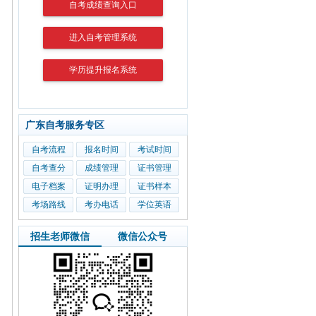
自考成绩查询入口
进入自考管理系统
学历提升报名系统
广东自考服务专区
自考流程
报名时间
考试时间
自考查分
成绩管理
证书管理
电子档案
证明办理
证书样本
考场路线
考办电话
学位英语
招生老师微信
微信公众号