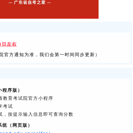
13日左右
院官方通知为准，我们会第一时间同步更新）
小程序版）
东省教育考试院官方小程序
学考试
考试，按提示输入信息即可查询分数
系统（网页版）