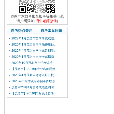
咨询广东自考报名报考等相关问题
请扫码添加[
招生老师微信
]
自考热点关注
自考常见问题
2022年1月茂名市自学考试成绩...
2020年1月茂名自考考场违规处...
2022年4月茂名自学考试延期举...
2020年1月茂名市自考考试指南
2020年10月茂名市自学考试准...
【茂名市】2019年专业名称调整...
2020年1月茂名自考考试可以提...
2020年广东省茂名市自考办联系...
茂名2020年1月自考成绩查询时...
【茂名市】2019年1月茂名自考...