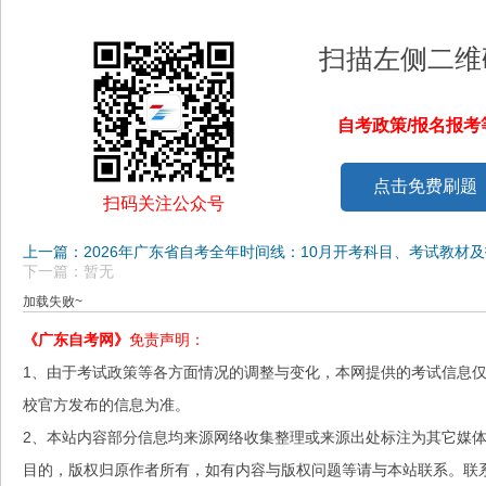
扫描左侧二维
自考政策/报名报
点击免费刷题
扫码关注公众号
上一篇：2026年广东省自考全年时间线：10月开考科目、考试教材
下一篇：暂无
加载失败~
《广东自考网》
免责声明：
1、由于考试政策等各方面情况的调整与变化，本网提供的考试信息
校官方发布的信息为准。
2、本站内容部分信息均来源网络收集整理或来源出处标注为其它媒
目的，版权归原作者所有，如有内容与版权问题等请与本站联系。联系邮箱：