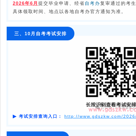
2026年6月
提交毕业申请、经省
自考办
复审通过的考
具体领取时间、地点以各地自考办官方通知为准。
三、10月自考考试安排
▶
考试安排查询入口：
http://www.gdszkw.com/2026