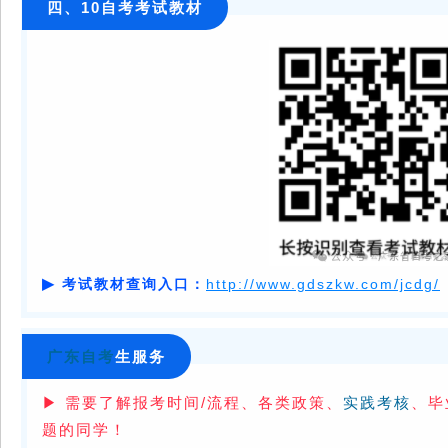
四、10自考考试教材
▶
考试教材查询入口：
http://www.gdszkw.com/jcdg/
广东自考
生服务
▶
需要了解报考时间/流程、各类政策、
实践考核
、毕
题的同学！