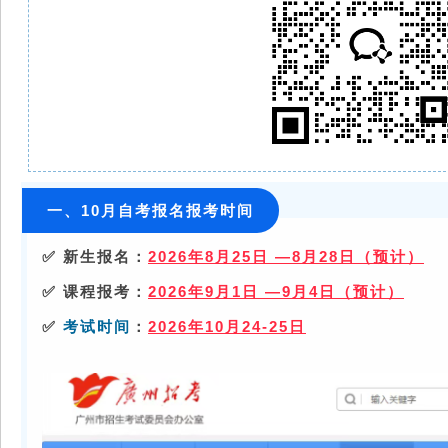
一、10月自考报名报考时间
✅ 新生报名：
2026年8月25日 —8月28日（预计）
✅ 课程报考：
2026年9月1日 —9月4日
（预计）
✅
考试时间
：
2026年10月24-25日