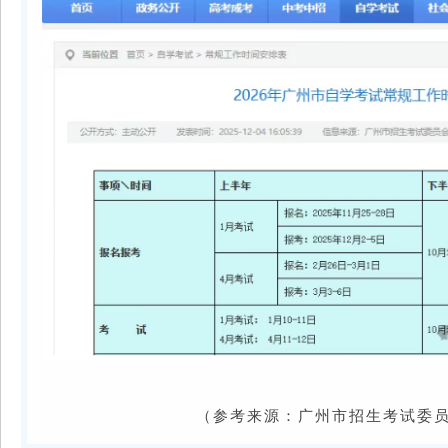
（参考来源：
广州市招生考试委