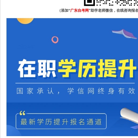
（添加“
广东自考网
”助学老师微信，在线咨询报