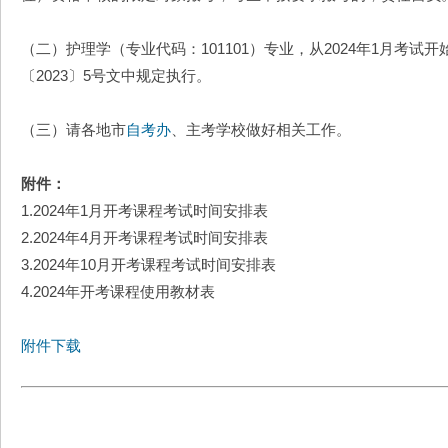
（二）护理学（专业代码：101101）专业，从2024年1月考
〔2023〕5号文中规定执行。
（三）请各地市
自考办
、主考学校做好相关工作。
附件：
1.2024年1月开考课程考试时间安排表
2.2024年4月开考课程考试时间安排表
3.2024年10月开考课程考试时间安排表
4.2024年开考课程使用教材表
附件下载