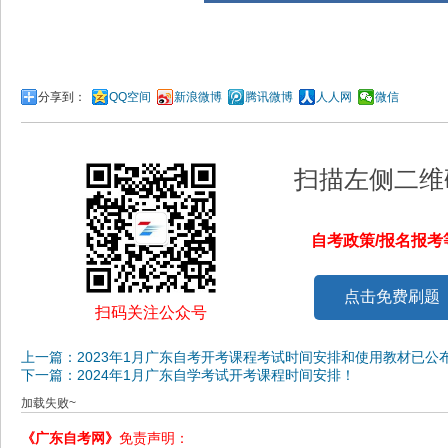
分享到：
QQ空间
新浪微博
腾讯微博
人人网
微信
扫描左侧二维
自考政策/报名报
点击免费刷题
扫码关注公众号
上一篇：2023年1月广东自考开考课程考试时间安排和使用教材已公
下一篇：2024年1月广东自学考试开考课程时间安排！
加载失败~
《广东自考网》
免责声明：