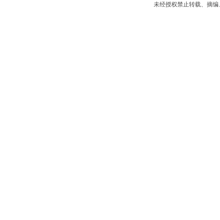
未经授权禁止转载、摘编