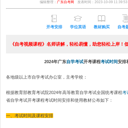
编辑整理：
广东自考网
发表时间：2023-10-09 11:39:53
开考安排
学位英语
教材购买
自考
《自考视频课程》名师讲解，轻松易懂，助您轻松上岸！低至
2024年广东
自学考试
开考课程
考试时间
安排
各地级以上市自学考试办公室，主考学校：
根据教育部教育考试院2024年高等教育自学考试全国统考课程
考
省自学考试开考课程考试时间安排和使用教材公布如下：
一、考试时间及课程安排