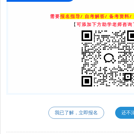
需要
报名指导/ 自考解答/ 备考资料/
【
可添加下方助学老师咨询
我已了解，立即报名
还不