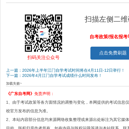
扫描左侧二维
自考政策/报名报
点击免费刷题
扫码关注公众号
上一篇：2026年上半年江门自学考试时间将在4月11日-12日举行！
下一篇：2026年4月江门自学考试成绩什么时间发布！
加载失败~
《广东自考网》
免责声明：
1、由于考试政策等各方面情况的调整与变化，本网提供的考试信息
校官方发布的信息为准。
2、本站内容部分信息均来源网络收集整理或来源出处标注为其它媒
目的，版权归原作者所有，如有内容与版权问题等请与本站联系。联系邮箱：