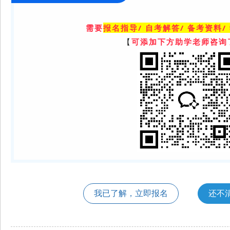
需要
报名指导/ 自考解答/ 备考资料/
【
可添加下方助学老师咨询
我已了解，立即报名
还不