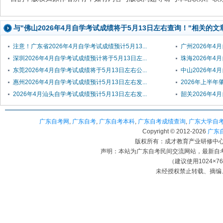
与"佛山2026年4月自学考试成绩将于5月13日左右查询！"相关的文
注意！广东省2026年4月自学考试成绩预计5月13...
广州2026年4
深圳2026年4月自学考试成绩预计将于5月13日左...
珠海2026年4
东莞2026年4月自学考试成绩将于5月13日左右公...
中山2026年4
惠州2026年4月自学考试成绩预计5月13日左右发...
2026年上半年
2026年4月汕头自学考试成绩预计5月13日左右发...
韶关2026年4
广东自考网
,
广东自考
,
广东自考本科
,
广东自考成绩查询
,
广东大学自
Copyright © 2012-
2026
广东自考
版权所有：成才教育产业研修中心（
声明：本站为广东自考民间交流网站，最新自
（建议使用1024×7
未经授权禁止转载、摘编