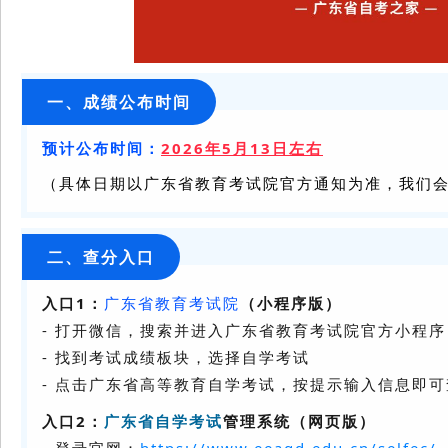
一、成绩公布时间
预计公布时间：
2026年5月13日左右
（具体日期以广东省教育考试院官方通知为准，我们
二、查分入口
入口1：
广东省教育考试院
（小程序版）
- 打开微信，搜索并进入广东省教育考试院官方小程序
- 找到考试成绩板块，选择自学考试
- 点击广东省高等教育自学考试，按提示输入信息即
入口2：
广东省自学考试
管理系统（网页版）