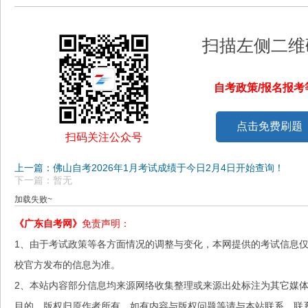
扫描左侧二维
自考政策/报名报
点击免费刷题
扫码关注公众号
上一篇：佛山自考2026年1月考试成绩于今日2月4日开始查询！
下一篇：暂无
加载失败~
《广东自考网》
免责声明：
1、由于考试政策等各方面情况的调整与变化，本网提供的考试信息
校官方发布的信息为准。
2、本站内容部分信息均来源网络收集整理或来源出处标注为其它媒
目的，版权归原作者所有，如有内容与版权问题等请与本站联系。联系邮箱：