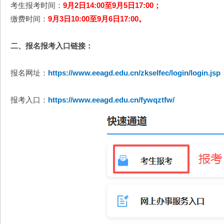
考生报考时间：
9月2日14:00至9月5日17:00；
缴费时间：
9月3日10:00至9月6日17:00。
二、报名报考入口链接：
报名网址：
https://www.eeagd.edu.cn/zkselfec/login/login.jsp
报考入口：
https://www.eeagd.edu.cn/fywqztfw/