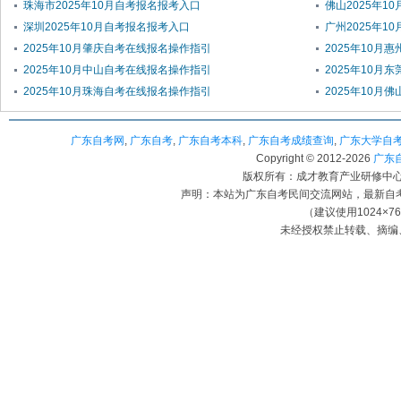
珠海市2025年10月自考报名报考入口
佛山2025年1
深圳2025年10月自考报名报考入口
广州2025年1
2025年10月肇庆自考在线报名操作指引
2025年10月
2025年10月中山自考在线报名操作指引
2025年10月
2025年10月珠海自考在线报名操作指引
2025年10月
广东自考网
,
广东自考
,
广东自考本科
,
广东自考成绩查询
,
广东大学自
Copyright © 2012-
2026
广东自考
版权所有：成才教育产业研修中心（
声明：本站为广东自考民间交流网站，最新自
（建议使用1024×7
未经授权禁止转载、摘编