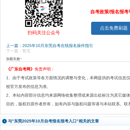
自考政策/报名报
点击免费刷题
扫码关注公众号
上一篇：2025年10月东莞自考在线报名操作指引
下一篇：暂无
加载失败~
《广东自考网》
免责声明：
1、由于考试政策等各方面情况的调整与变化，本网提供的考试信息
校官方发布的信息为准。
2、本站内容部分信息均来源网络收集整理或来源出处标注为其它媒
目的，版权归原作者所有，如有内容与版权问题等请与本站联系。联系邮箱：
与"东莞2025年10月自考报名报考入口"相关的文章