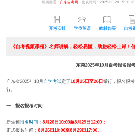
编辑整理：
广东自考网
发表时间：2025-08-28 15:10:18
开考安排
学位英语
教材购买
自考
《自考视频课程》名师讲解，轻松易懂，助您轻松上岸！低至
东莞2025年10月自考报名报
广东省2025年10月
自学考试
定于
10月25日至26日
举行，报名报考
行。
一、报名报考时间
新生预
报名时间
：
8月26日10:00至8月29日12:00；
正式报名时间：
8月26日10:00至8月29日17:00。