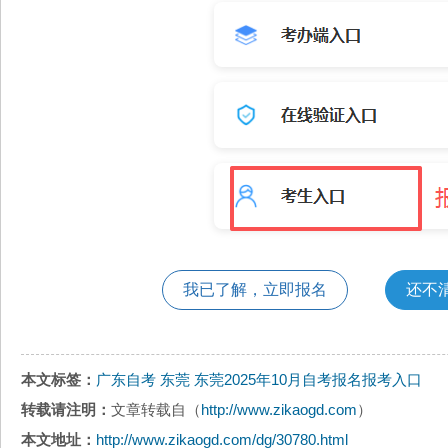
我已了解，立即报名
还不
本文标签：
广东自考
东莞
东莞2025年10月自考报名报考入口
转载请注明：
文章转载自（
http://www.zikaogd.com
）
本文地址：
http://www.zikaogd.com/dg/30780.html