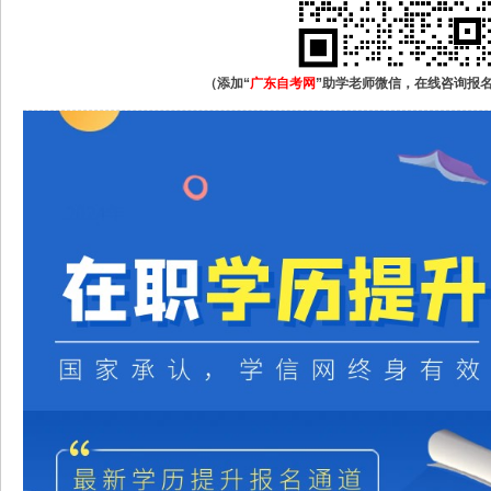
（添加“
广东自考网
”助学老师微信，在线咨询报