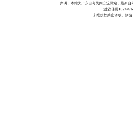
声明：本站为广东自考民间交流网站，最新自
（建议使用1024×7
未经授权禁止转载、摘编