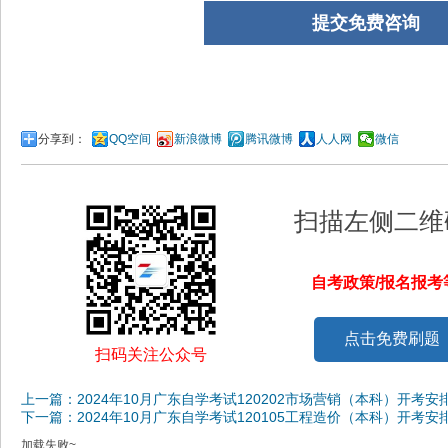
分享到：
QQ空间
新浪微博
腾讯微博
人人网
微信
扫描左侧二维
自考政策/报名报
点击免费刷题
扫码关注公众号
上一篇：2024年10月广东自学考试120202市场营销（本科）开考安
下一篇：2024年10月广东自学考试120105工程造价（本科）开考安
加载失败~