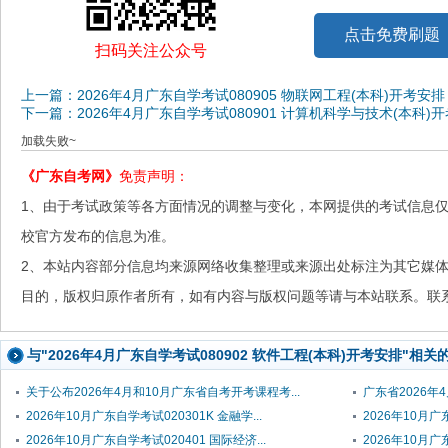
点击免费刷题
扫码关注公众号
上一篇：2026年4月广东自学考试080905 物联网工程(本科)开考安排
下一篇：2026年4月广东自学考试080901 计算机科学与技术(本科)
加载失败~
《广东自考网》
免责声明：
1、由于考试政策等各方面情况的调整与变化，本网提供的考试信息
校官方发布的信息为准。
2、本站内容部分信息均来源网络收集整理或来源出处标注为其它媒
目的，版权归原作者所有，如有内容与版权问题等请与本站联系。联系邮箱：
与"2026年4月广东自学考试080902 软件工程(本科)开考安排"相关
关于公布2026年4月和10月广东省自考开考课程考...
广东省2026年
2026年10月广东自学考试020301K 金融学...
2026年10月广东
2026年10月广东自学考试020401 国际经济...
2026年10月广东