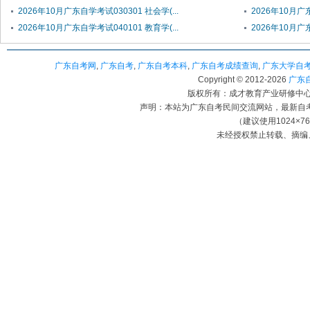
2026年10月广东自学考试030301 社会学(...
2026年10月广
2026年10月广东自学考试040101 教育学(...
2026年10月广
广东自考网
,
广东自考
,
广东自考本科
,
广东自考成绩查询
,
广东大学自
Copyright © 2012-
2026
广东自考
版权所有：成才教育产业研修中心（
声明：本站为广东自考民间交流网站，最新自
（建议使用1024×7
未经授权禁止转载、摘编